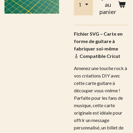
au
panier
Fichier SVG – Carte en
forme de guitare à
fabriquer soi-même
🎸
Compatible Cricut
Amenez une touche rock à
vos créations DIY avec
cette carte guitare à
découper vous-même !
Parfaite pour les fans de
musique, cette carte
originale est idéale pour
offrir un message
personnalisé, un billet de