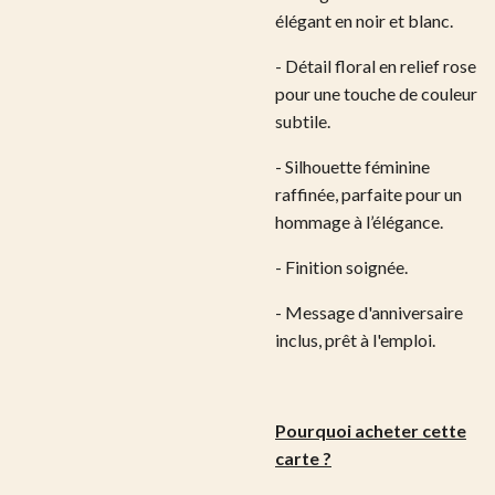
élégant en noir et blanc.
- Détail floral en relief rose
pour une touche de couleur
subtile.
- Silhouette féminine
raffinée, parfaite pour un
hommage à l’élégance.
- Finition soignée.
- Message d'anniversaire
inclus, prêt à l'emploi.
Pourquoi acheter cette
carte ?