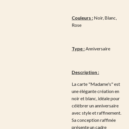
Couleurs :
Noir, Blanc,
Rose
Type :
Anniversaire
Description :
La carte "Madame's" est
une élégante création en
noir et blanc, idéale pour
célébrer un anniversaire
avec style et raffinement.
Sa conception raffinée
présente un cadre