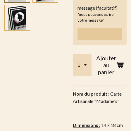
message (facultatif)
"nous pouvons écrire
votre message"
Ajouter
au
panier
Nom du produit :
Carte
Artisanale "Madame's"
Dimensions :
14 x 18 cm