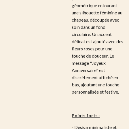
géométrique entourant
une silhouette féminine au
chapeau, découpée avec
soin dans un fond
circulaire. Un accent
délicat est ajouté avec des
fleurs roses pour une
touche de douceur. Le
message "Joyeux
Anniversaire" est
discrètement affiché en
bas, ajoutant une touche
personnalisée et festive.
Points forts :
- Design minimaliste et