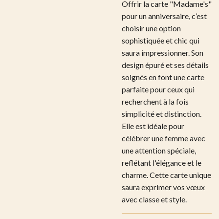
Offrir la carte "Madame's"
pour un anniversaire, c’est
choisir une option
sophistiquée et chic qui
saura impressionner. Son
design épuré et ses détails
soignés en font une carte
parfaite pour ceux qui
recherchent à la fois
simplicité et distinction.
Elle est idéale pour
célébrer une femme avec
une attention spéciale,
reflétant l'élégance et le
charme. Cette carte unique
saura exprimer vos vœux
avec classe et style.